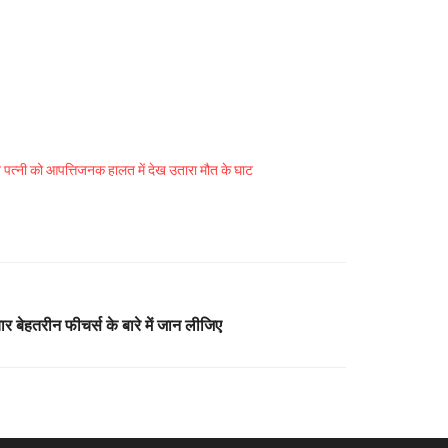
े पत्नी को आपत्तिजनक हालत में देख उतारा मौत के घाट
 बेहतरीन फीचर्स के बारे में जान लीजिए