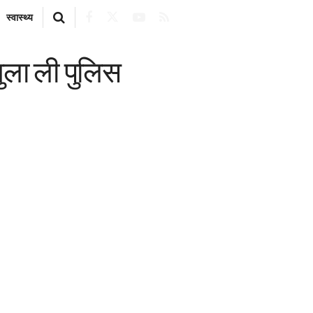
स्वास्थ्य
 बुला ली पुलिस