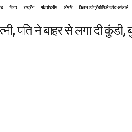
ंड
बिहार
राष्ट्रीय
अंतर्राष्ट्रीय
औषधि
विज्ञान एवं प्रौद्योगिकी करेंट अफेयर्स
पत्नी, पति ने बाहर से लगा दी कुंडी,