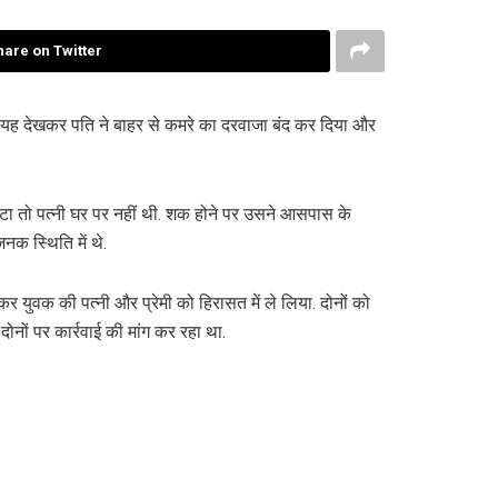
hare on Twitter
 थी. यह देखकर पति ने बाहर से कमरे का दरवाजा बंद कर दिया और
लौटा तो पत्नी घर पर नहीं थी. शक होने पर उसने आसपास के
नक स्थिति में थे.
 युवक की पत्नी और प्रेमी को हिरासत में ले लिया. दोनों को
ोनों पर कार्रवाई की मांग कर रहा था.