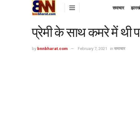
समाचार
झारख
प्रेमी के साथ कमरे में थी 
by
bnnbharat.com
February 7, 2021
in
समाचार