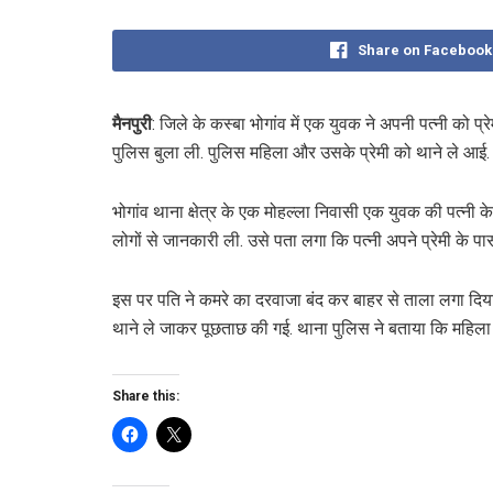
Share on Facebook
मैनपुरी
: जिले के कस्बा भोगांव में एक युवक ने अपनी पत्नी को प
पुलिस बुला ली. पुलिस महिला और उसके प्रेमी को थाने ले आई. प
भोगांव थाना क्षेत्र के एक मोहल्ला निवासी एक युवक की पत्नी
लोगों से जानकारी ली. उसे पता लगा कि पत्नी अपने प्रेमी के पास
इस पर पति ने कमरे का दरवाजा बंद कर बाहर से ताला लगा दिया.
थाने ले जाकर पूछताछ की गई. थाना पुलिस ने बताया कि महिला के
Share this: