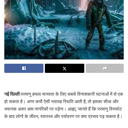
नई दिल्ली
.परमाणु हमला मानवता के लिए सबसे विनाशकारी घटनाओं में से एक
हो सकता है। अगर कभी ऐसी भयावह स्थिति आती है, तो इसका सीधा और
भयानक असर आम नागरिकों पर पड़ेगा। आइए, जानते हैं कि परमाणु विस्फोट
के बाद लोगों के जीवन, स्वास्थ्य और पर्यावरण पर क्या प्रभाव पड़ सकता है।