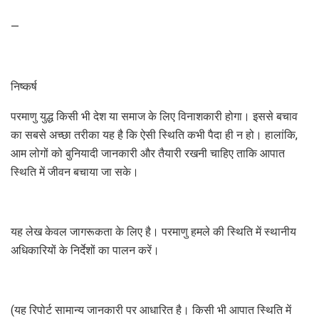
—
निष्कर्ष
परमाणु युद्ध किसी भी देश या समाज के लिए विनाशकारी होगा। इससे बचाव
का सबसे अच्छा तरीका यह है कि ऐसी स्थिति कभी पैदा ही न हो। हालांकि,
आम लोगों को बुनियादी जानकारी और तैयारी रखनी चाहिए ताकि आपात
स्थिति में जीवन बचाया जा सके।
यह लेख केवल जागरूकता के लिए है। परमाणु हमले की स्थिति में स्थानीय
अधिकारियों के निर्देशों का पालन करें।
(यह रिपोर्ट सामान्य जानकारी पर आधारित है। किसी भी आपात स्थिति में