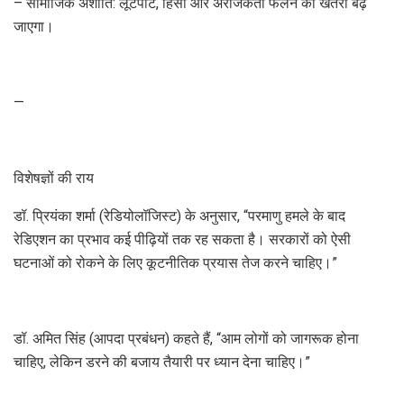
– सामाजिक अशांति: लूटपाट, हिंसा और अराजकता फैलने का खतरा बढ़
जाएगा।
—
विशेषज्ञों की राय
डॉ. प्रियंका शर्मा (रेडियोलॉजिस्ट) के अनुसार, “परमाणु हमले के बाद
रेडिएशन का प्रभाव कई पीढ़ियों तक रह सकता है। सरकारों को ऐसी
घटनाओं को रोकने के लिए कूटनीतिक प्रयास तेज करने चाहिए।”
डॉ. अमित सिंह (आपदा प्रबंधन) कहते हैं, “आम लोगों को जागरूक होना
चाहिए, लेकिन डरने की बजाय तैयारी पर ध्यान देना चाहिए।”