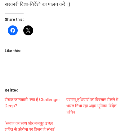
सरकारी दिशा-निर्देशों का पालन करें।)
Share this:
Like this:
Related
रोचक जानकारी: क्या है Challenger
परमाणु हथियारों का विस्तार रोकने में
Deep?
भारत निभा रहा अहम भूमिका: विदेश
सचिव
‘समाज का साथ और मजबूत इच्छा
शक्ति से कोरोना पर विजय है संभव’