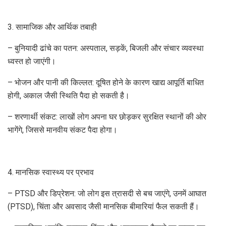
3. सामाजिक और आर्थिक तबाही
– बुनियादी ढांचे का पतन: अस्पताल, सड़कें, बिजली और संचार व्यवस्था
ध्वस्त हो जाएंगी।
– भोजन और पानी की किल्लत: दूषित होने के कारण खाद्य आपूर्ति बाधित
होगी, अकाल जैसी स्थिति पैदा हो सकती है।
– शरणार्थी संकट: लाखों लोग अपना घर छोड़कर सुरक्षित स्थानों की ओर
भागेंगे, जिससे मानवीय संकट पैदा होगा।
4. मानसिक स्वास्थ्य पर प्रभाव
– PTSD और डिप्रेशन: जो लोग इस त्रासदी से बच जाएंगे, उनमें आघात
(PTSD), चिंता और अवसाद जैसी मानसिक बीमारियां फैल सकती हैं।