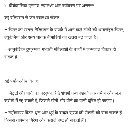
2. दीर्घकालिक प्रभाव: स्वास्थ्य और पर्यावरण पर असर**
क) रेडिएशन से जन स्वास्थ्य संकट
– कैंसर का खतरा: रेडिएशन के संपर्क में आने वाले लोगों को थायरॉइड कैंसर,
ल्यूकेमिया और अन्य घातक बीमारियों का खतरा बढ़ जाता है।
– आनुवंशिक दुष्प्रभाव: गर्भवती महिलाओं के बच्चों में जन्मजात विकार हो
सकते हैं।
ख) पर्यावरणीय विनाश
– मिट्टी और पानी का प्रदूषण: रेडियोधर्मी कण दशकों तक जमीन और जल
स्रोतों में रह सकते हैं, जिससे खेती और पीने का पानी दूषित हो जाएगा।
– न्यूक्लियर विंटर: धूल और धुएं के बादल सूरज की रोशनी को रोक सकते हैं,
जिससे तापमान गिरेगा और फसलें नष्ट हो सकती हैं।