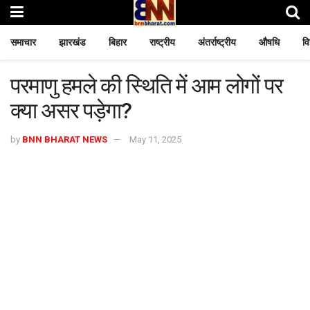
समाचार
झारखंड
बिहार
राष्ट्रीय
अंतर्राष्ट्रीय
औषधि
वि
परमाणु हमले की स्थिति में आम लोगों पर
क्या असर पड़ेगा?
by
BNN BHARAT NEWS
May 11, 2025