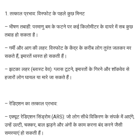
1. तत्काल प्रभाव: विस्फोट के पहले कुछ मिनट
– भीषण तबाही: परमाणु बम के फटने पर कई किलोमीटर के दायरे में सब कुछ
तबाह हो सकता है।
– गर्मी और आग की लहर: विस्फोट के केंद्र के करीब लोग तुरंत जलकर मर
सकते हैं, इमारतें ध्वस्त हो सकती हैं।
– झटका लहर (ब्लास्ट वेव): ग्लास टूटने, इमारतों के गिरने और शॉकवेव से
हजारों लोग घायल या मारे जा सकते हैं।
– रेडिएशन का तत्काल प्रभाव:
– एक्यूट रेडिएशन सिंड्रोम (ARS): जो लोग सीधे विकिरण के संपर्क में आएंगे,
उन्हें उल्टी, चक्कर, बाल झड़ने और अंगों के काम करना बंद करने जैसी
समस्याएं हो सकती हैं।