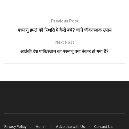
Previous Post
परमाणु हमले की स्थिति में कैसे बचें? जानें जीवनरक्षक उपाय
Next Post
आतंकी देश पाकिस्तान का परमाणु क्या बेकार हो गया है?
Privacy Policy
Admin
Advertise with Us
Contact Us