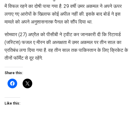
में विफल रहने का दोषी पाया गया है. 29 वर्षी उमर अकमल ने अपने ऊपर
लगाए गए आरोपों के खिलाफ कोई अपील नहीं की. इसके बाद बोर्ड ने इस
मामले को अपने अनुशासनात्क पैनल को सौंप दिया था.
सोमवार (27) अप्रैल को पीसीबी ने ट्वीट कर जानकारी दी कि रिटायर्ड
(जस्टिस) फजल ए मीरन की अध्यक्षता में उमर अकमल पर तीन साल का
प्रतिबंध लगा दिया गया है. वह तीन साल तक पाकिस्तान के लिए क्रिकेट के
तीनों फॉर्मेट से दूर रहेंगे.
Share this:
Like this: