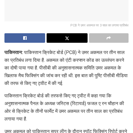
PCB ने उमर अकमल पर 3 साल का लगाया प्रतिबंध
पाकिस्तान:
पाकिस्तान क्रिकेट बोर्ड (PCB) ने उमर अकमल पर तीन साल
का प्रतिबंध लगा दिया है. अकमल को एंटी करप्शन कोड का उल्लंघन करने
का दोषी पाया गया है. पीसीबी की अनुशासनात्मक समिति उमर अकमल के
खिलाफ मैच फिक्सिंग की जांच कर रही थी. इस बात की पुष्टि पीसीबी मीडिया
की तरफ से किए गए ट्वीट में की गई.
पाकिस्तान क्रिकेट बोर्ड की तरफसे किए गए ट्वीट में कहा गया कि
अनुशासनात्मक पैनल के अध्यक्ष जस्टिस (रिटायर्ड) फजल ए रन चौहान की
ओर से क्रिकेट के तीनों फार्मेट में उमर अकमल पर तीन साल का प्रतिबंध
लगाया गया है.
उमर अकमल को पाकिस्तान सुपर लीग के दौरान स्पॉट फिक्सिंग रिपोर्ट करने