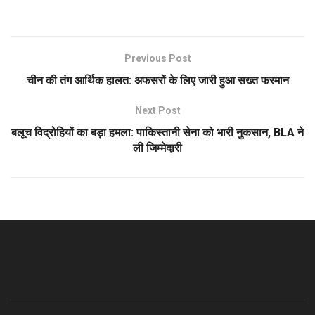
Previous Post
चीन की तंग आर्थिक हालत: अफसरों के लिए जारी हुआ सख्त फरमान
Next Post
बलूच विद्रोहियों का बड़ा हमला: पाकिस्तानी सेना को भारी नुकसान, BLA ने
ली जिम्मेदारी