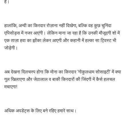
है।
हालांकि, अन्वी का किरदार रोज़ाना नहीं दिखेगा, बल्कि वह कुछ चुनिंदा
एपिसोड्स में नजर आएंगी। लेकिन माना जा रहा है कि उनकी मौजूदगी शो में
एक ताज़ा हवा का झोंका लेकर आएगी और कहानी में हल्का सा ट्विस्ट भी
जोड़ेगी।
अब देखना दिलचस्प होगा कि मोना का किरदार ‘गोकुलधाम सोसाइटी’ में क्या
गुल खिलाएगा और जेठालाल व बाकी किरदारों की जिंदगी में कैसे हलचल
मचाएगा!
अधिक अपडेट्स के लिए बने रहिए हमारे साथ।