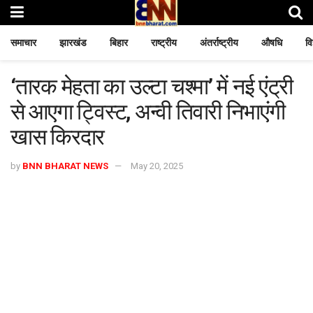
समाचार
झारखंड
बिहार
राष्ट्रीय
अंतर्राष्ट्रीय
औषधि
वि
‘तारक मेहता का उल्टा चश्मा’ में नई एंट्री
से आएगा ट्विस्ट, अन्वी तिवारी निभाएंगी
खास किरदार
by
BNN BHARAT NEWS
May 20, 2025