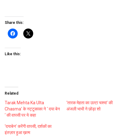
Share this:
Like this:
Related
Tarak Mehta Ka Ulta
‘तारक मेहता का उल्टा चश्मा’ की
Chasma’ के नट्टूकाका ने ‘ दया बेन
अंजली भाभी ने छोड़ा शो
‘ की वापसी पर ये कहा
‘दयाबेन’ करेंगी वापसी, दर्शकों का
इंतज़ार हुआ ख़त्म