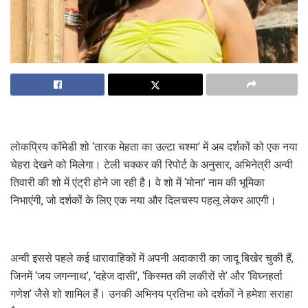
लोकप्रिय कॉमेडी शो ‘तारक मेहता का उल्टा चश्मा’ में अब दर्शकों को एक नया
चेहरा देखने को मिलेगा। टेली चक्कर की रिपोर्ट के अनुसार, अभिनेत्री अन्वी
तिवारी की शो में एंट्री होने जा रही है। वे शो में ‘मोना’ नाम की भूमिका
निभाएंगी, जो दर्शकों के लिए एक नया और दिलचस्प पहलू लेकर आएगी।
अन्वी इससे पहले कई धारावाहिकों में अपनी अदाकारी का जादू बिखेर चुकी हैं,
जिनमें ‘जय जगन्नाथ’, ‘दहेज दासी’, ‘किस्मत की लकीरों से’ और ‘विघ्नहर्ता
गणेश’ जैसे शो शामिल हैं। उनकी अभिनय प्रतिभा को दर्शकों ने हमेशा सराहा