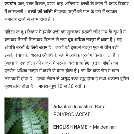
उपयोग-
ज्वर, रक्त विकार, व्रण, दाह, अतिसार, बच्चों के कास में, कण्ठ विकार
में लाभकारी।
बच्चों की खाँसी में
इसके पत्रों को पान के पत्ते में रखकर
चबाकर खाने से लाभ होता है ।
महिला के दूध विकार में इसके पत्तों को सुखाकर इसकी खीर गाय के दूध में में
बनाकर मिश्री मिलाकर पिलाने से नया
दूध अधिक मात्रा में आता है।
यह
औषधि
बच्चों के लिये उत्तम
है। बच्चों को इसकी मात्रा एक से तीन रत्ती ।
इसके पंचांग का शरबत औषधि के रूप में अधिक प्रयोग किया जाता है ।
(आधा से एक तोला की मात्रा में प्रयोग करना चाहिए।) इस औषधि का
प्रयोग अधिक मात्रा में करने से वमन होता है। जो कि कफ रोग में वमन
लाभकारी होता है। इसके सेवन से अशुद्ध रक्त शुद्ध होता है तथा अत्यन्त दूषित
व्रण ठीक होता है । मात्रा-चूर्ण 10 से 30 रत्ती ।
Adiantum lunulatum Burm.
POLYPODIACEAE
ENGLISH NAME:
– Maiden hair.