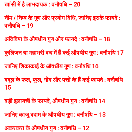
खांसी में है लाभदायक : वनौषधि – 20
नीम / निम्ब के गुण और प्रयोग विधि, जानिए इसके फायदे :
वनौषधि – 19
अतिविषा के औषधीय गुण और फायदे : वनौषधि – 18
कुलिंजन या महाभरी वच में हैं कई औषधीय गुण : वनौषधि 17
जानिए शिकाकाई के औषधीय गुण : वनौषधि 16
बबूल के फल, फूल, गोंद और पत्तों के हैं कई फायदे : वनौषधि
15
बड़ी इलायची के फायदे, औषधीय गुण : वनौषधि 14
जानिए काजू बदाम के औषधीय गुण : वनौषधि – 13
अकरकरा के औषधीय गुण : वनौषधि – 12