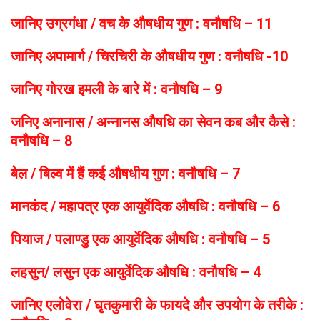
जानिए उग्रगंधा / वच के औषधीय गुण : वनौषधि – 11
जानिए अपामार्ग / चिरचिरी के औषधीय गुण : वनौषधि -10
जानिए गोरख इमली के बारे में : वनौषधि – 9
जनिए अनानास / अन्नानस औषधि का सेवन कब और कैसे :
वनौषधि – 8
बेल / बिल्व में हैं कई औषधीय गुण : वनौषधि – 7
मानकंद / महापत्र एक आयुर्वेदिक औषधि : वनौषधि – 6
पियाज / पलाण्डु एक आयुर्वेदिक औषधि : वनौषधि – 5
लहसुन/ लसुन एक आयुर्वेदिक औषधि : वनौषधि – 4
जानिए एलोवेरा / घृतकुमारी के फायदे और उपयोग के तरीके :