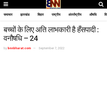
समाचार
झारखंड
बिहार
राष्ट्रीय
अंतर्राष्ट्रीय
औषधि
वि
बच्चों के लिए अति लाभकारी है हँसपादी :
वनौषधि – 24
by
bnnbharat.com
September 7, 2022